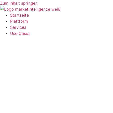
Zum Inhalt springen
Startseite
Plattform
Services
Use Cases