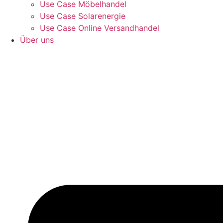
Use Case Möbelhandel
Use Case Solarenergie
Use Case Online Versandhandel
Über uns